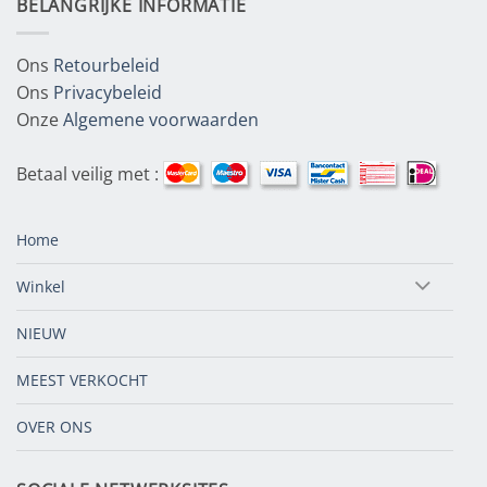
BELANGRIJKE INFORMATIE
Ons
Retourbeleid
Ons
Privacybeleid
Onze
Algemene voorwaarden
Betaal veilig met :
Home
Winkel
NIEUW
MEEST VERKOCHT
OVER ONS