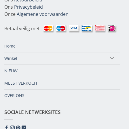
Ons
Privacybeleid
Onze
Algemene voorwaarden
Betaal veilig met :
Home
Winkel
NIEUW
MEEST VERKOCHT
OVER ONS
SOCIALE NETWERKSITES