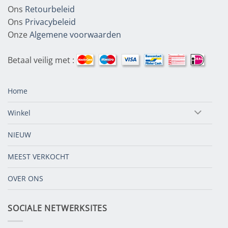
Ons
Retourbeleid
Ons
Privacybeleid
Onze
Algemene voorwaarden
Betaal veilig met :
Home
Winkel
NIEUW
MEEST VERKOCHT
OVER ONS
SOCIALE NETWERKSITES