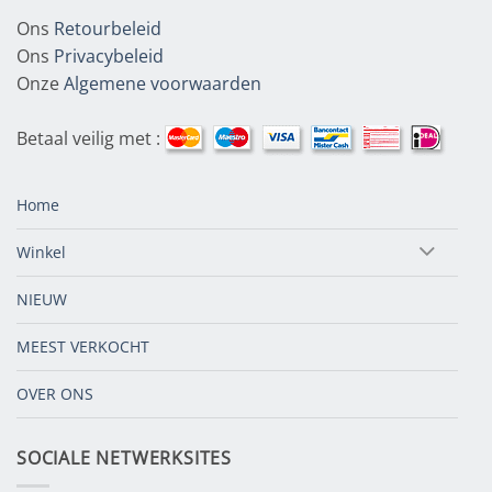
Ons
Retourbeleid
Ons
Privacybeleid
Onze
Algemene voorwaarden
Betaal veilig met :
Home
Winkel
NIEUW
MEEST VERKOCHT
OVER ONS
SOCIALE NETWERKSITES