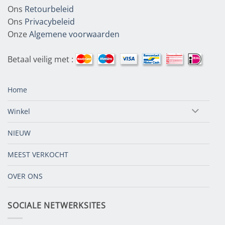
Ons
Retourbeleid
Ons
Privacybeleid
Onze
Algemene voorwaarden
Betaal veilig met :
Home
Winkel
NIEUW
MEEST VERKOCHT
OVER ONS
SOCIALE NETWERKSITES