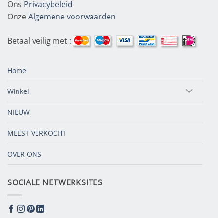
Ons
Privacybeleid
Onze
Algemene voorwaarden
Betaal veilig met :
Home
Winkel
NIEUW
MEEST VERKOCHT
OVER ONS
SOCIALE NETWERKSITES