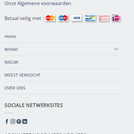
Onze
Algemene voorwaarden
Betaal veilig met :
Home
Winkel
NIEUW
MEEST VERKOCHT
OVER ONS
SOCIALE NETWERKSITES