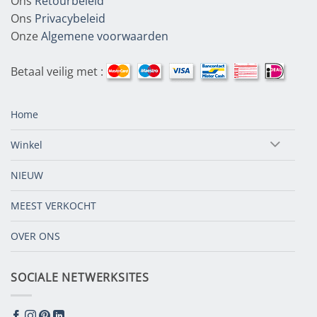
Ons
Retourbeleid
Ons
Privacybeleid
Onze
Algemene voorwaarden
Betaal veilig met :
Home
Winkel
NIEUW
MEEST VERKOCHT
OVER ONS
SOCIALE NETWERKSITES