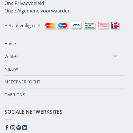
Ons
Privacybeleid
Onze
Algemene voorwaarden
Betaal veilig met :
Home
Winkel
NIEUW
MEEST VERKOCHT
OVER ONS
SOCIALE NETWERKSITES