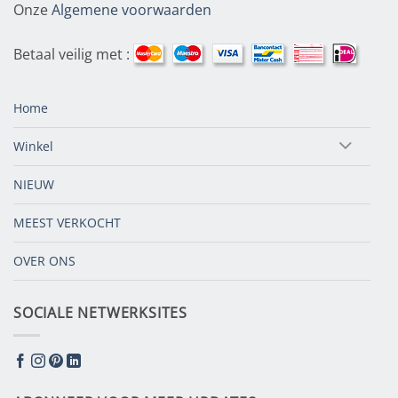
Onze
Algemene voorwaarden
Betaal veilig met :
Home
Winkel
NIEUW
MEEST VERKOCHT
OVER ONS
SOCIALE NETWERKSITES