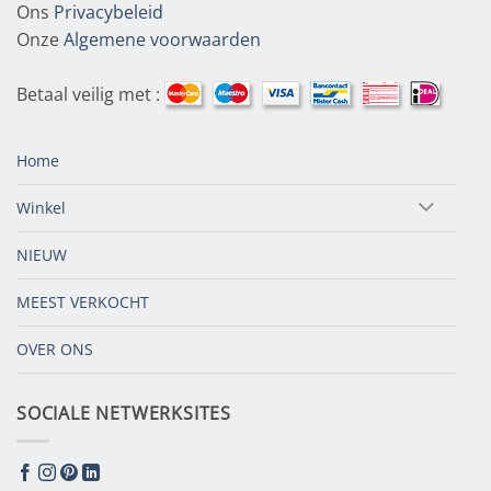
Ons
Privacybeleid
Onze
Algemene voorwaarden
Betaal veilig met :
Home
Winkel
NIEUW
MEEST VERKOCHT
OVER ONS
SOCIALE NETWERKSITES