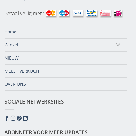
Betaal veilig met :
Home
Winkel
NIEUW
MEEST VERKOCHT
OVER ONS
SOCIALE NETWERKSITES
ABONNEER VOOR MEER UPDATES