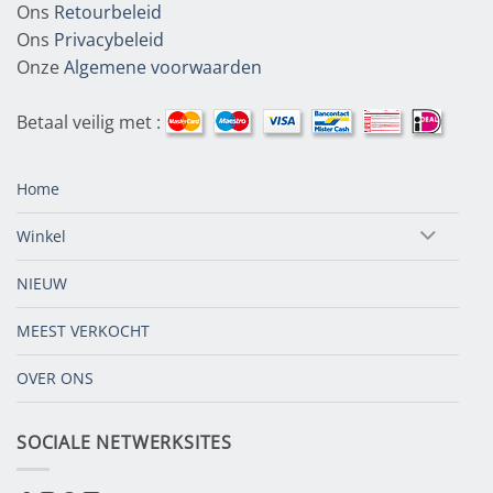
Ons
Retourbeleid
Ons
Privacybeleid
Onze
Algemene voorwaarden
Betaal veilig met :
Home
Winkel
NIEUW
MEEST VERKOCHT
OVER ONS
SOCIALE NETWERKSITES