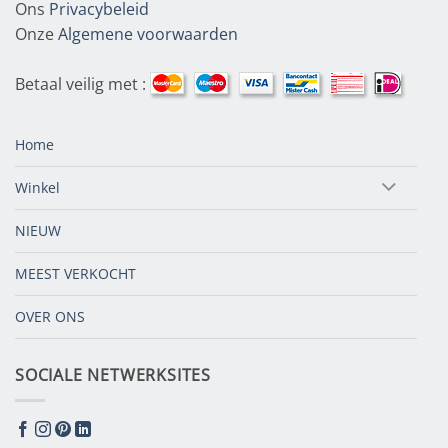
Ons
Privacybeleid
Onze
Algemene voorwaarden
Betaal veilig met :
Home
Winkel
NIEUW
MEEST VERKOCHT
OVER ONS
SOCIALE NETWERKSITES