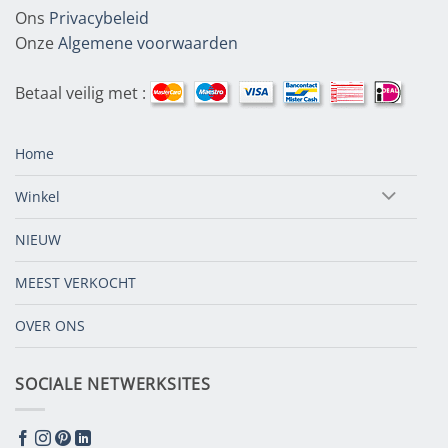
Ons
Privacybeleid
Onze
Algemene voorwaarden
Betaal veilig met :
Home
Winkel
NIEUW
MEEST VERKOCHT
OVER ONS
SOCIALE NETWERKSITES