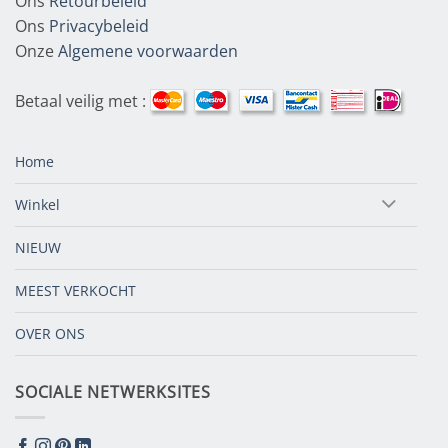
Ons
Retourbeleid
Ons
Privacybeleid
Onze
Algemene voorwaarden
Betaal veilig met :
Home
Winkel
NIEUW
MEEST VERKOCHT
OVER ONS
SOCIALE NETWERKSITES