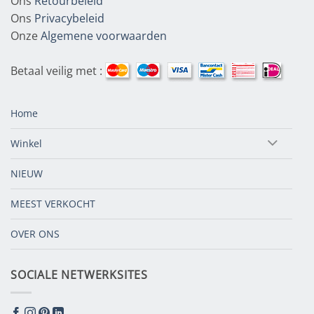
Ons
Retourbeleid
Ons
Privacybeleid
Onze
Algemene voorwaarden
Betaal veilig met :
Home
Winkel
NIEUW
MEEST VERKOCHT
OVER ONS
SOCIALE NETWERKSITES