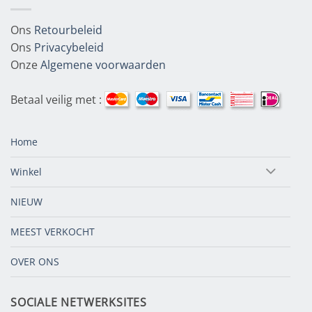
Ons
Retourbeleid
Ons
Privacybeleid
Onze
Algemene voorwaarden
Betaal veilig met :
Home
Winkel
NIEUW
MEEST VERKOCHT
OVER ONS
SOCIALE NETWERKSITES