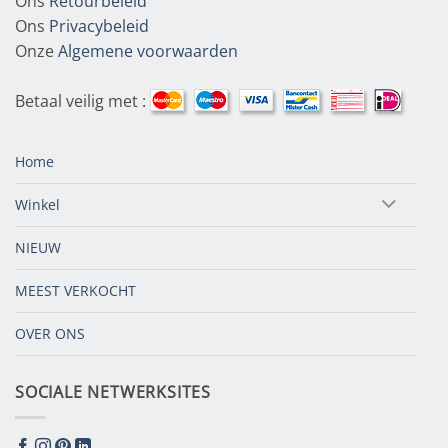
Ons
Retourbeleid
Ons
Privacybeleid
Onze
Algemene voorwaarden
Betaal veilig met :
Home
Winkel
NIEUW
MEEST VERKOCHT
OVER ONS
SOCIALE NETWERKSITES