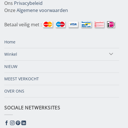
Ons
Privacybeleid
Onze
Algemene voorwaarden
Betaal veilig met :
Home
Winkel
NIEUW
MEEST VERKOCHT
OVER ONS
SOCIALE NETWERKSITES