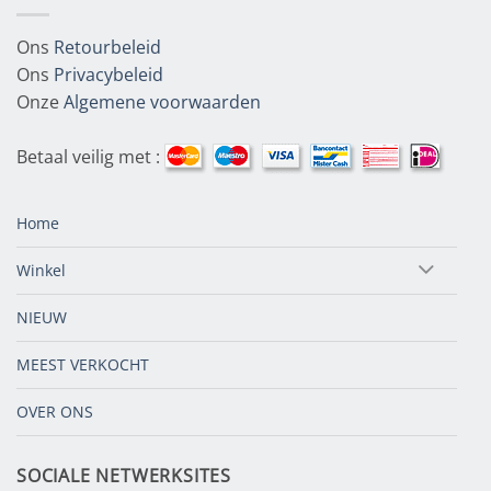
Ons
Retourbeleid
Ons
Privacybeleid
Onze
Algemene voorwaarden
Betaal veilig met :
Home
Winkel
NIEUW
MEEST VERKOCHT
OVER ONS
SOCIALE NETWERKSITES