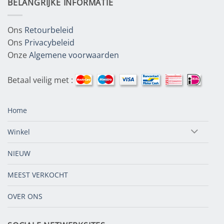
BELANGRIJKE INFORMATIE
Ons
Retourbeleid
Ons
Privacybeleid
Onze
Algemene voorwaarden
Betaal veilig met :
Home
Winkel
NIEUW
MEEST VERKOCHT
OVER ONS