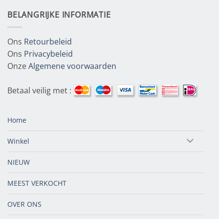
BELANGRIJKE INFORMATIE
Ons
Retourbeleid
Ons
Privacybeleid
Onze
Algemene voorwaarden
Betaal veilig met :
Home
Winkel
NIEUW
MEEST VERKOCHT
OVER ONS