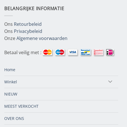
BELANGRIJKE INFORMATIE
Ons
Retourbeleid
Ons
Privacybeleid
Onze
Algemene voorwaarden
Betaal veilig met :
Home
Winkel
NIEUW
MEEST VERKOCHT
OVER ONS