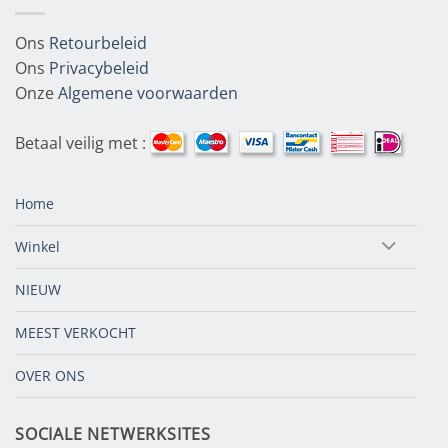
Ons
Retourbeleid
Ons
Privacybeleid
Onze
Algemene voorwaarden
Betaal veilig met :
Home
Winkel
NIEUW
MEEST VERKOCHT
OVER ONS
SOCIALE NETWERKSITES