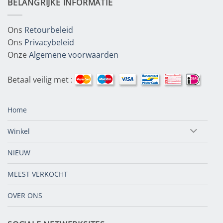
BELANGRIJKE INFORMATIE
Ons
Retourbeleid
Ons
Privacybeleid
Onze
Algemene voorwaarden
Betaal veilig met :
Home
Winkel
NIEUW
MEEST VERKOCHT
OVER ONS