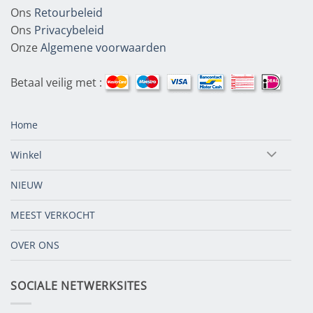
Ons
Retourbeleid
Ons
Privacybeleid
Onze
Algemene voorwaarden
Betaal veilig met :
Home
Winkel
NIEUW
MEEST VERKOCHT
OVER ONS
SOCIALE NETWERKSITES