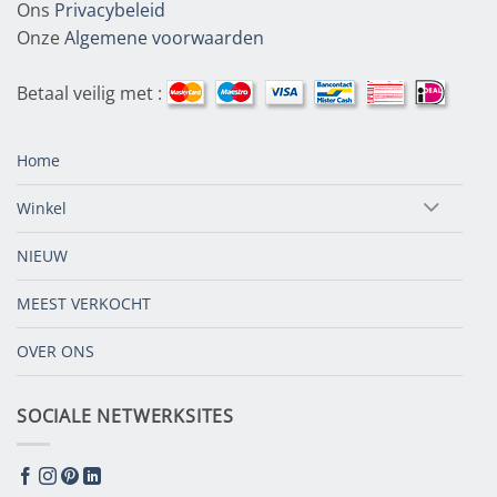
Ons
Privacybeleid
Onze
Algemene voorwaarden
Betaal veilig met :
Home
Winkel
NIEUW
MEEST VERKOCHT
OVER ONS
SOCIALE NETWERKSITES