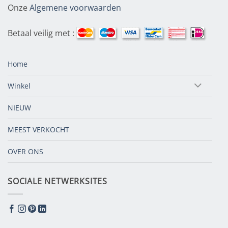
Onze
Algemene voorwaarden
Betaal veilig met :
Home
Winkel
NIEUW
MEEST VERKOCHT
OVER ONS
SOCIALE NETWERKSITES