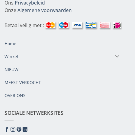
Ons
Privacybeleid
Onze
Algemene voorwaarden
Betaal veilig met :
Home
Winkel
NIEUW
MEEST VERKOCHT
OVER ONS
SOCIALE NETWERKSITES