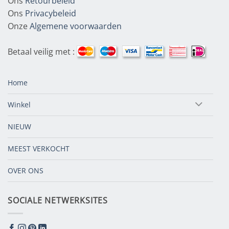
Ons
Retourbeleid
Ons
Privacybeleid
Onze
Algemene voorwaarden
Betaal veilig met :
Home
Winkel
NIEUW
MEEST VERKOCHT
OVER ONS
SOCIALE NETWERKSITES