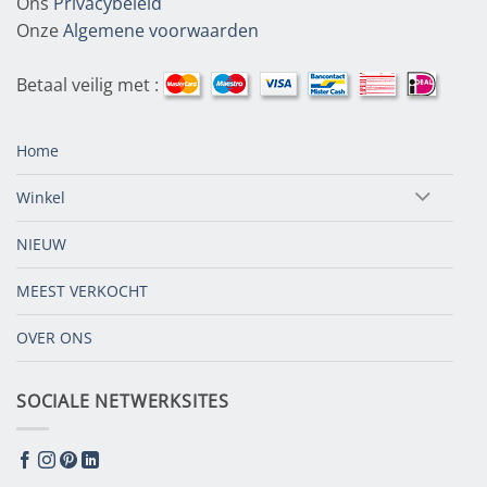
Ons
Privacybeleid
Onze
Algemene voorwaarden
Betaal veilig met :
Home
Winkel
NIEUW
MEEST VERKOCHT
OVER ONS
SOCIALE NETWERKSITES