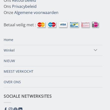
Ons
Retourbeleid
Ons
Privacybeleid
Onze
Algemene voorwaarden
Betaal veilig met :
Home
Winkel
NIEUW
MEEST VERKOCHT
OVER ONS
SOCIALE NETWERKSITES