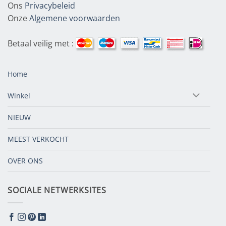
Ons
Privacybeleid
Onze
Algemene voorwaarden
Betaal veilig met :
Home
Winkel
NIEUW
MEEST VERKOCHT
OVER ONS
SOCIALE NETWERKSITES