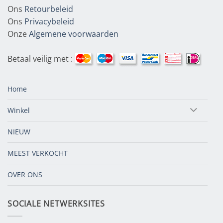
Ons
Retourbeleid
Ons
Privacybeleid
Onze
Algemene voorwaarden
Betaal veilig met :
Home
Winkel
NIEUW
MEEST VERKOCHT
OVER ONS
SOCIALE NETWERKSITES