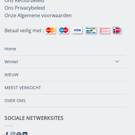
Ons
Retourbeleid
Ons
Privacybeleid
Onze
Algemene voorwaarden
Betaal veilig met :
Home
Winkel
NIEUW
MEEST VERKOCHT
OVER ONS
SOCIALE NETWERKSITES