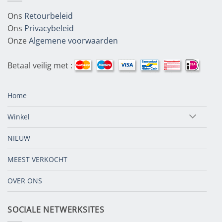
Ons
Retourbeleid
Ons
Privacybeleid
Onze
Algemene voorwaarden
Betaal veilig met :
Home
Winkel
NIEUW
MEEST VERKOCHT
OVER ONS
SOCIALE NETWERKSITES