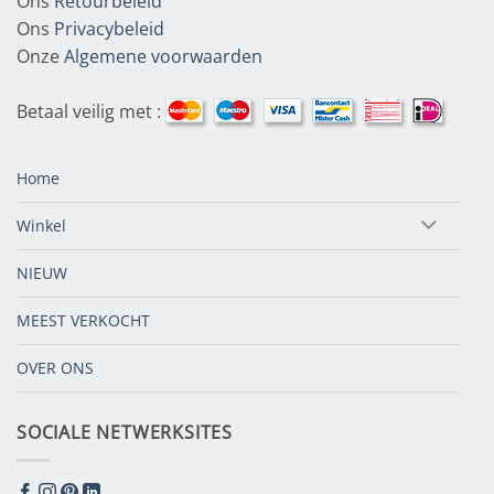
Ons
Retourbeleid
Ons
Privacybeleid
Onze
Algemene voorwaarden
Betaal veilig met :
Home
Winkel
NIEUW
MEEST VERKOCHT
OVER ONS
SOCIALE NETWERKSITES