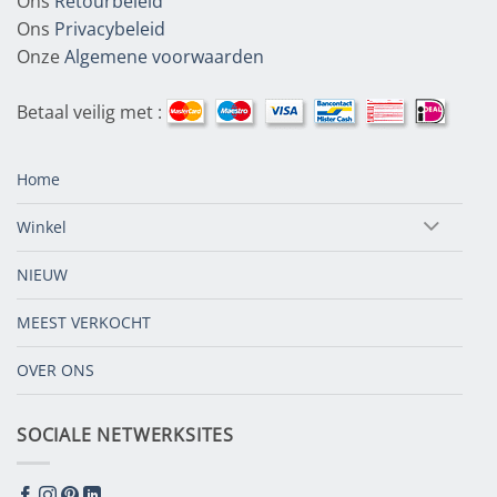
Ons
Retourbeleid
Ons
Privacybeleid
Onze
Algemene voorwaarden
Betaal veilig met :
Home
Winkel
NIEUW
MEEST VERKOCHT
OVER ONS
SOCIALE NETWERKSITES