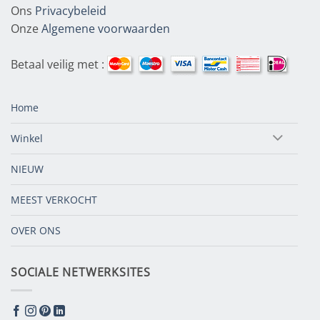
Ons
Privacybeleid
Onze
Algemene voorwaarden
Betaal veilig met :
Home
Winkel
NIEUW
MEEST VERKOCHT
OVER ONS
SOCIALE NETWERKSITES